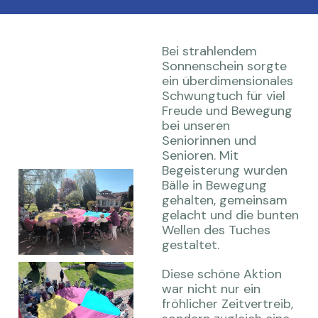
Bei strahlendem
Sonnenschein sorgte
ein überdimensionales
Schwungtuch für viel
Freude und Bewegung
bei unseren
Seniorinnen und
Senioren. Mit
Begeisterung wurden
Bälle in Bewegung
gehalten, gemeinsam
gelacht und die bunten
Wellen des Tuches
gestaltet.
Diese schöne Aktion
war nicht nur ein
fröhlicher Zeitvertreib,