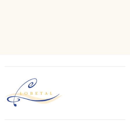
READ MORE