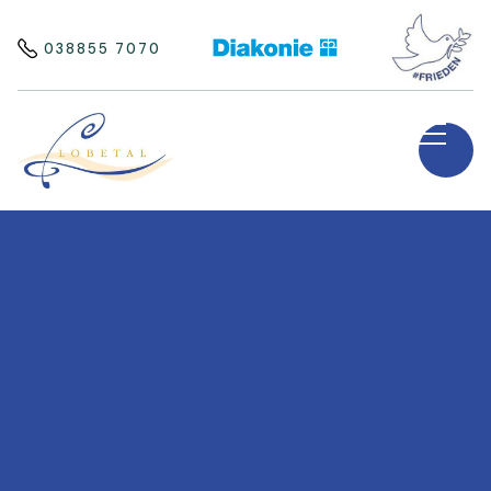
038855 7070