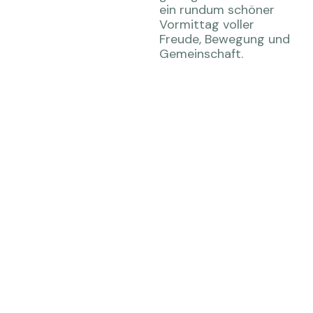
ein rundum schöner
Vormittag voller
Freude, Bewegung und
Gemeinschaft.