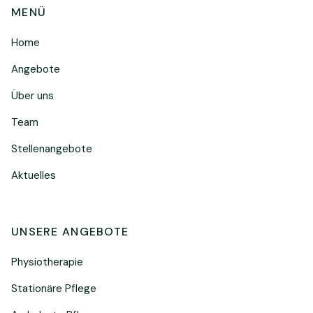
MENÜ
Home
Angebote
Über uns
Team
Stellenangebote
Aktuelles
UNSERE ANGEBOTE
Physiotherapie
Stationäre Pflege