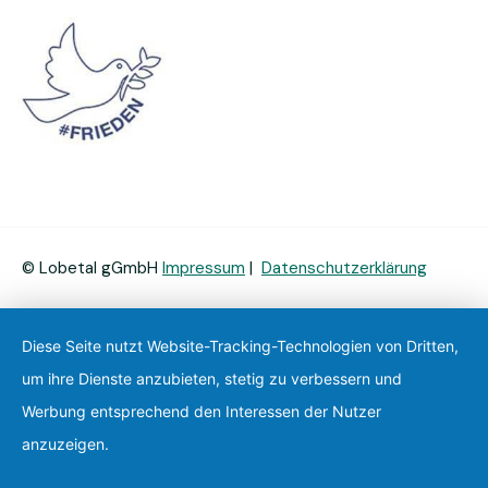
© Lobetal gGmbH
Impressum
|
Datenschutzerklärung
Diese Seite nutzt Website-Tracking-Technologien von Dritten,
um ihre Dienste anzubieten, stetig zu verbessern und
Werbung entsprechend den Interessen der Nutzer
anzuzeigen.