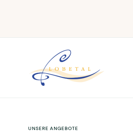
UNSERE ANGEBOTE