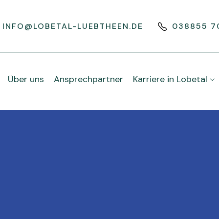
INFO@LOBETAL-LUEBTHEEN.DE
038855 7
Über uns
Ansprechpartner
Karriere in Lobetal
