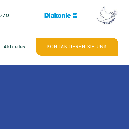
070
Aktuelles
KONTAKTIEREN SIE UNS