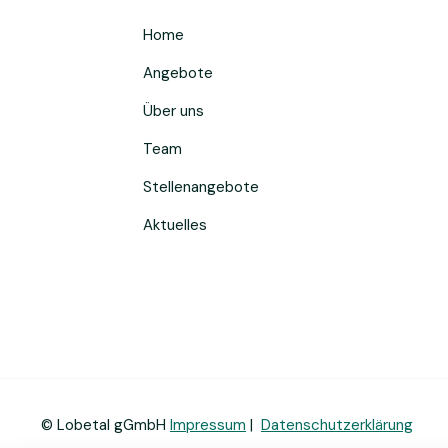
Home
Angebote
Über uns
Team
Stellenangebote
Aktuelles
© Lobetal gGmbH
Impressum
|
Datenschutzerklärung