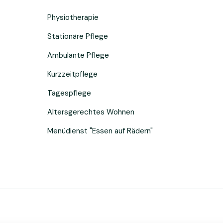
Physiotherapie
Stationäre Pflege
Ambulante Pflege
Kurzzeitpflege
Tagespflege
Altersgerechtes Wohnen
Menüdienst "Essen auf Rädern"