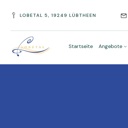
LOBETAL 5, 19249 LÜBTHEEN
Startseite
Angebote
