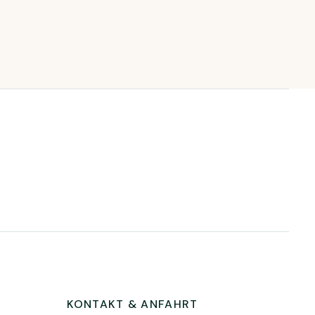
KONTAKT & ANFAHRT