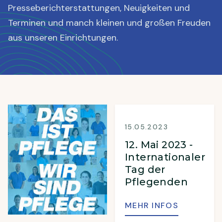
Presseberichterstattungen, Neuigkeiten und
Terminen und manch kleinen und großen Freuden
aus unseren Einrichtungen.
15.05.2023
12. Mai 2023 -
Internationaler
Tag der
Pflegenden
MEHR INFOS