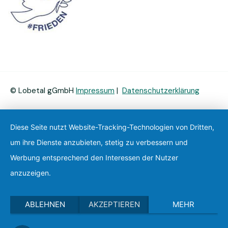
© Lobetal gGmbH
Impressum
|
Datenschutzerklärung
Diese Seite nutzt Website-Tracking-Technologien von Dritten,
um ihre Dienste anzubieten, stetig zu verbessern und
Werbung entsprechend den Interessen der Nutzer
anzuzeigen.
ABLEHNEN
AKZEPTIEREN
MEHR