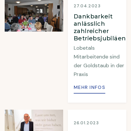
27.04.2023
Dankbarkeit
anlässlich
zahlreicher
Betriebsjubiläen
Lobetals
Mitarbeitende sind
der Goldstaub in der
Praxis
MEHR INFOS
26.01.2023