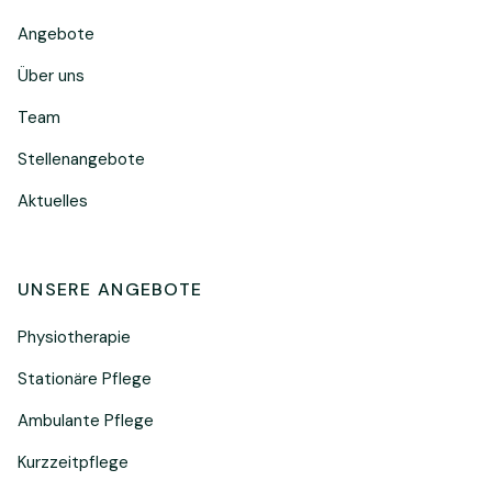
Angebote
Über uns
Team
Stellenangebote
Aktuelles
UNSERE ANGEBOTE
Physiotherapie
Stationäre Pflege
Ambulante Pflege
Kurzzeitpflege