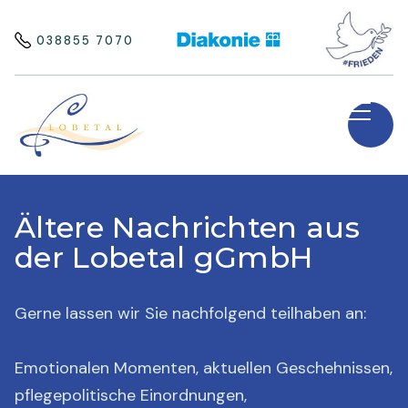
038855 7070
Ältere Nachrichten aus
der Lobetal gGmbH
Gerne lassen wir Sie nachfolgend teilhaben an:
Emotionalen Momenten, aktuellen Geschehnissen,
pflegepolitische Einordnungen,