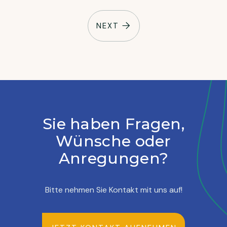
NEXT

Sie haben Fragen,
Wünsche oder
Anregungen?
Bitte nehmen Sie Kontakt mit uns auf!