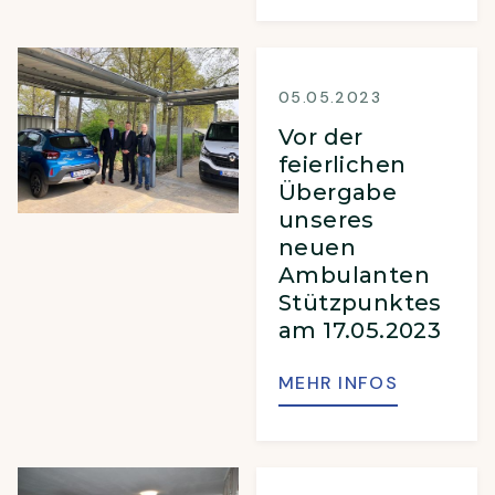
05.05.2023
Vor der
feierlichen
Übergabe
unseres
neuen
Ambulanten
Stützpunktes
am 17.05.2023
MEHR INFOS