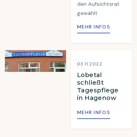
den Aufsichtsrat
gewählt
MEHR INFOS
03.11.2022
Lobetal
schließt
Tagespflege
in Hagenow
MEHR INFOS