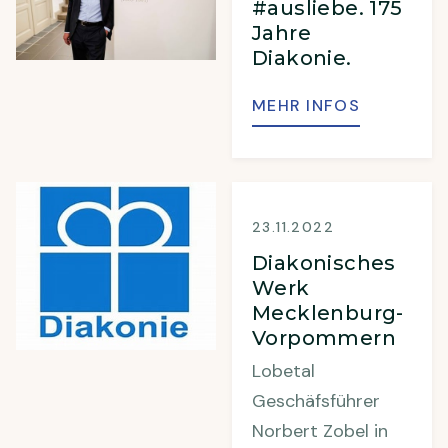
#ausliebe. 175
Jahre
Diakonie.
MEHR INFOS
23.11.2022
Diakonisches
Werk
Mecklenburg-
Vorpommern
Lobetal
Geschäfsführer
Norbert Zobel in